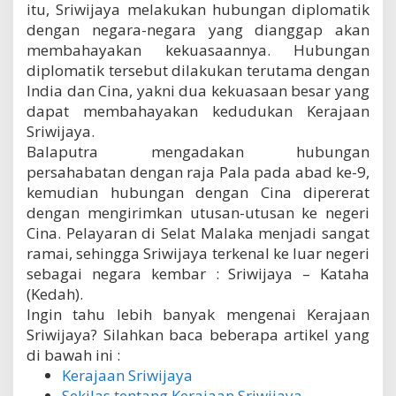
itu, Sriwijaya melakukan hubungan diplomatik
dengan negara-negara yang dianggap akan
membahayakan kekuasaannya. Hubungan
diplomatik tersebut dilakukan terutama dengan
India dan Cina, yakni dua kekuasaan besar yang
dapat membahayakan kedudukan Kerajaan
Sriwijaya.
Balaputra mengadakan hubungan
persahabatan dengan raja Pala pada abad ke-9,
kemudian hubungan dengan Cina dipererat
dengan mengirimkan utusan-utusan ke negeri
Cina. Pelayaran di Selat Malaka menjadi sangat
ramai, sehingga Sriwijaya terkenal ke luar negeri
sebagai negara kembar : Sriwijaya – Kataha
(Kedah).
Ingin tahu lebih banyak mengenai Kerajaan
Sriwijaya? Silahkan baca beberapa artikel yang
di bawah ini :
Kerajaan Sriwijaya
Sekilas tentang Kerajaan Sriwijaya