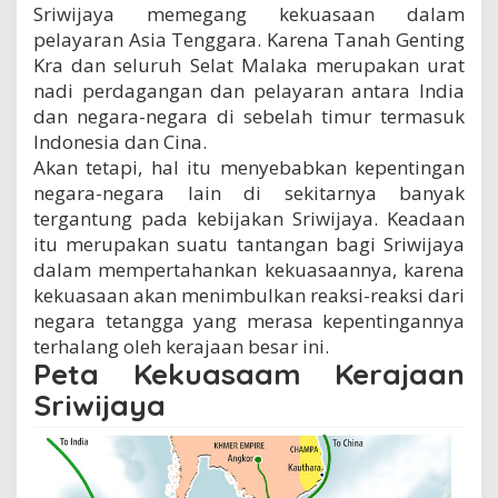
Sriwijaya memegang kekuasaan dalam
pelayaran Asia Tenggara. Karena Tanah Genting
Kra dan seluruh Selat Malaka merupakan urat
nadi perdagangan dan pelayaran antara India
dan negara-negara di sebelah timur termasuk
Indonesia dan Cina.
Akan tetapi, hal itu menyebabkan kepentingan
negara-negara lain di sekitarnya banyak
tergantung pada kebijakan Sriwijaya. Keadaan
itu merupakan suatu tantangan bagi Sriwijaya
dalam mempertahankan kekuasaannya, karena
kekuasaan akan menimbulkan reaksi-reaksi dari
negara tetangga yang merasa kepentingannya
terhalang oleh kerajaan besar ini.
Peta Kekuasaam Kerajaan
Sriwijaya