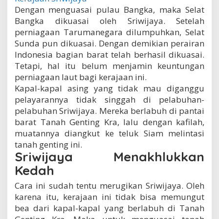
Dengan menguasai pulau Bangka, maka Selat
Bangka dikuasai oleh Sriwijaya. Setelah
perniagaan Tarumanegara dilumpuhkan, Selat
Sunda pun dikuasai. Dengan demikian perairan
Indonesia bagian barat telah berhasil dikuasai.
Tetapi, hal itu belum menjamin keuntungan
perniagaan laut bagi kerajaan ini.
Kapal-kapal asing yang tidak mau diganggu
pelayarannya tidak singgah di pelabuhan-
pelabuhan Sriwijaya. Mereka berlabuh di pantai
barat Tanah Genting Kra, lalu dengan kafilah,
muatannya diangkut ke teluk Siam melintasi
tanah genting ini.
Sriwijaya Menakhlukkan
Kedah
Cara ini sudah tentu merugikan Sriwijaya. Oleh
karena itu, kerajaan ini tidak bisa memungut
bea dari kapal-kapal yang berlabuh di Tanah