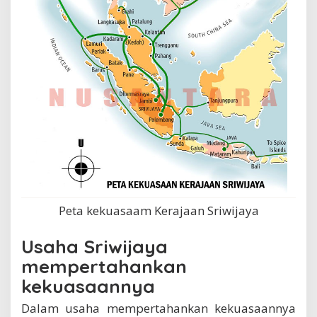
Peta kekuasaam Kerajaan Sriwijaya
Usaha Sriwijaya
mempertahankan
kekuasaannya
Dalam usaha mempertahankan kekuasaannya