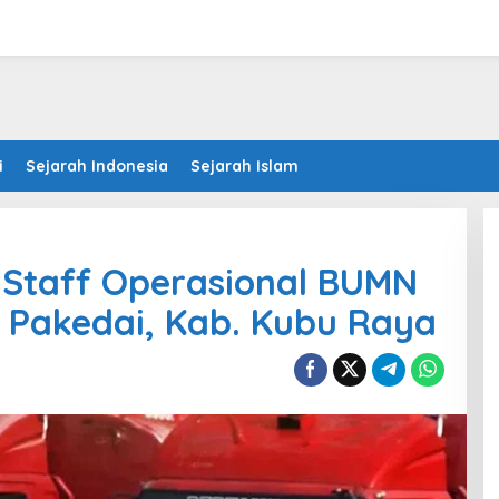
i
Sejarah Indonesia
Sejarah Islam
 Staff Operasional BUMN
 Pakedai, Kab. Kubu Raya