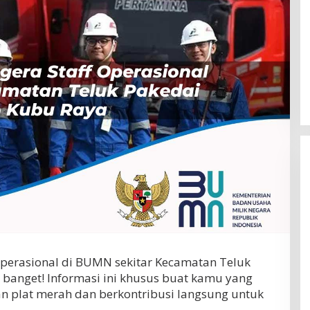
f Operasional di BUMN sekitar Kecamatan Teluk
 banget! Informasi ini khusus buat kamu yang
an plat merah dan berkontribusi langsung untuk