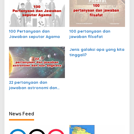
100 Pertanyaan dan
100 pertanyaan dan
Jawaban seputar Agama
jawaban filsafat
Jenis galaksi apa yang kita
tinggali?
22 pertanyaan dan
jawaban astronomi dan
luar angkasa
News Feed