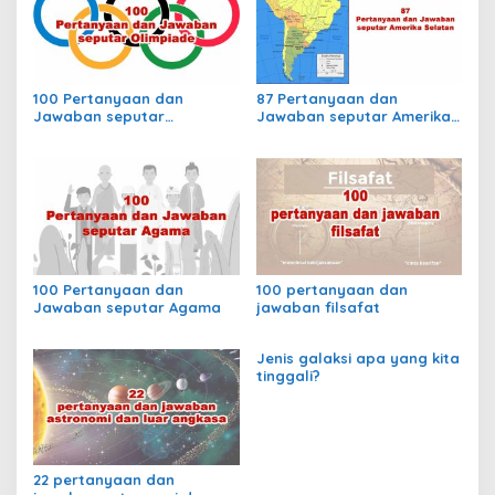
100 Pertanyaan dan
87 Pertanyaan dan
Jawaban seputar
Jawaban seputar Amerika
Olimpiade
Selatan
100 Pertanyaan dan
100 pertanyaan dan
Jawaban seputar Agama
jawaban filsafat
Jenis galaksi apa yang kita
tinggali?
22 pertanyaan dan