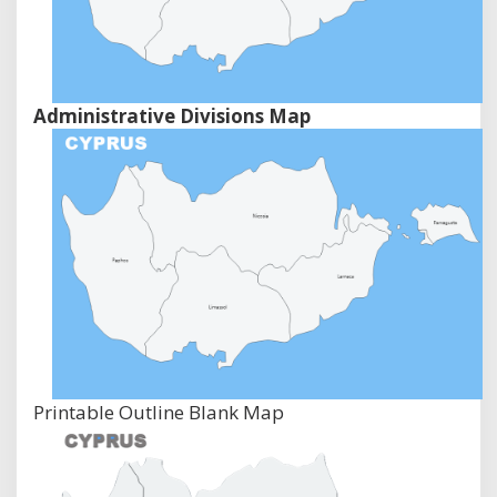
Administrative Divisions Map
Printable Outline Blank Map