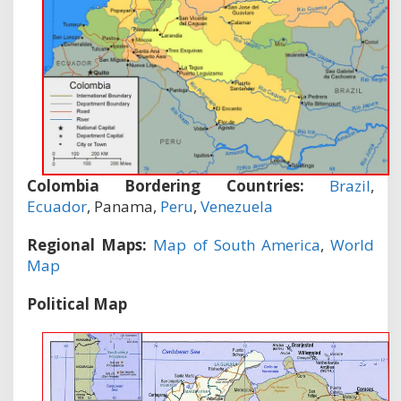
Colombia Bordering Countries:
Brazil
,
Ecuador
, Panama,
Peru
,
Venezuela
Regional Maps:
Map of South America
,
World
Map
Political Map