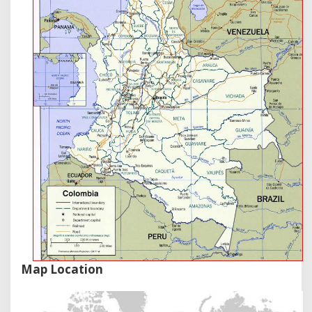
Map Location