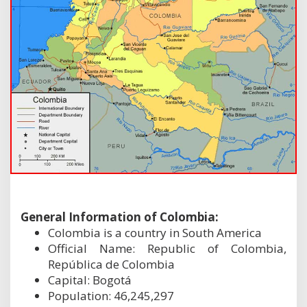
General Information of Colombia:
Colombia is a country in South America
Official Name: Republic of Colombia,
República de Colombia
Capital: Bogotá
Population: 46,245,297