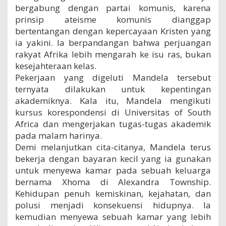
bergabung dengan partai komunis, karena
prinsip ateisme komunis dianggap
bertentangan dengan kepercayaan Kristen yang
ia yakini. Ia berpandangan bahwa perjuangan
rakyat Afrika lebih mengarah ke isu ras, bukan
kesejahteraan kelas.
Pekerjaan yang digeluti Mandela tersebut
ternyata dilakukan untuk kepentingan
akademiknya. Kala itu, Mandela mengikuti
kursus korespondensi di Universitas of South
Africa dan mengerjakan tugas-tugas akademik
pada malam harinya.
Demi melanjutkan cita-citanya, Mandela terus
bekerja dengan bayaran kecil yang ia gunakan
untuk menyewa kamar pada sebuah keluarga
bernama Xhoma di Alexandra Township.
Kehidupan penuh kemiskinan, kejahatan, dan
polusi menjadi konsekuensi hidupnya. Ia
kemudian menyewa sebuah kamar yang lebih