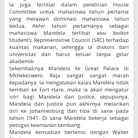
Ia juga terlibat dalam pendirian House
Committee untuk mahasiswa tahun pertama
yang melawan dominasi mahasiswa tahun
kedua. Akhir tahun pertamanya sebagai
mahasiswa Mandela terlibat aksi boikot
Student’s Representative Council (SRC) terhadap
kualitas makanan, sehingga ia diskors dari
universitas dan harus keluar tanpa gelar
akademik.
Sekembalinya Mandela ke Great Palace di
Mkhekezweni, Raja sangat sangat marah
kepadanya. Ia mengatakan kalau Mandela tidak
kembali ke Fort Hare, maka ia akan mengatur
istri bagi Mandela dan Justice, sepupunya.
Mandela dan Justice pun akhirnya melarikan
diri ke Johannesburg dan tiba di sana pada
tahun 1941. Di sana Mandela bekerja sebagai
petugas keamanan tambang.
Mandela kemudian bertemu dengan Walter