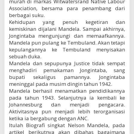
murah di markas Witwatersrand Native Labour
Association, bersama para penambang dari
berbagai suku.
Kehidupan yang penuh kegetiran dan
kemiskinan dijalani Mandela. Sampai akhirnya,
Jongintaba mengunjungi dan memaafkannya.
Mandela pun pulang ke Tembuland. Akan tetapi
kepulangannya ke Tembuland menyisakan
sebuah duka.
Mandela dan sepupunya Justice tidak sempat
menghadiri pemakaman Jongintaba, sang
bupati sekaligus pamannya. Jongintaba
meninggal pada musim dingin tahun 1942.
Mandela berhasil menamatkan pendidikannya
pada tahun 1943. Selanjutnya ia kembali ke
Johannesburg dan menjadi pengacara.
Aktivitasnya pun menjadi lebih terorganisasi
ketika ia bergabung dengan ANC.
Itulah Biografi singkat Nelson Mandela, pada
artikel berikutnya akan dibahas bagaimana