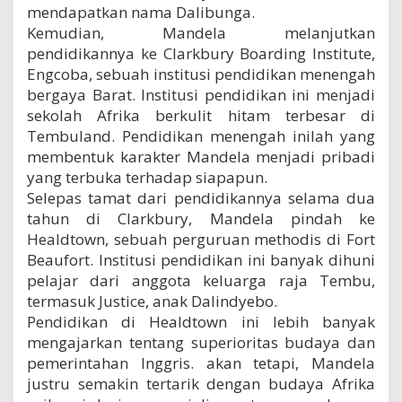
mendapatkan nama Dalibunga.
Kemudian, Mandela melanjutkan
pendidikannya ke Clarkbury Boarding Institute,
Engcoba, sebuah institusi pendidikan menengah
bergaya Barat. Institusi pendidikan ini menjadi
sekolah Afrika berkulit hitam terbesar di
Tembuland. Pendidikan menengah inilah yang
membentuk karakter Mandela menjadi pribadi
yang terbuka terhadap siapapun.
Selepas tamat dari pendidikannya selama dua
tahun di Clarkbury, Mandela pindah ke
Healdtown, sebuah perguruan methodis di Fort
Beaufort. Institusi pendidikan ini banyak dihuni
pelajar dari anggota keluarga raja Tembu,
termasuk Justice, anak Dalindyebo.
Pendidikan di Healdtown ini lebih banyak
mengajarkan tentang superioritas budaya dan
pemerintahan Inggris. akan tetapi, Mandela
justru semakin tertarik dengan budaya Afrika