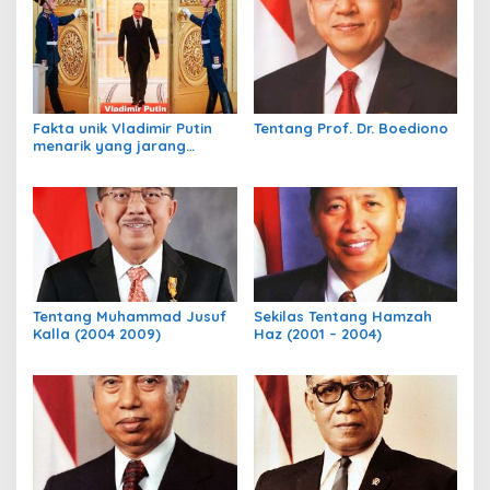
Fakta unik Vladimir Putin
Tentang Prof. Dr. Boediono
menarik yang jarang
diketahui dunia
Tentang Muhammad Jusuf
Sekilas Tentang Hamzah
Kalla (2004 2009)
Haz (2001 – 2004)