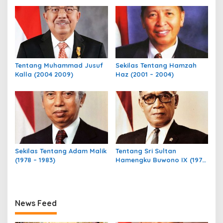
Tentang Muhammad Jusuf
Sekilas Tentang Hamzah
Kalla (2004 2009)
Haz (2001 – 2004)
Sekilas Tentang Adam Malik
Tentang Sri Sultan
(1978 – 1983)
Hamengku Buwono IX (1973
– 1978)
News Feed