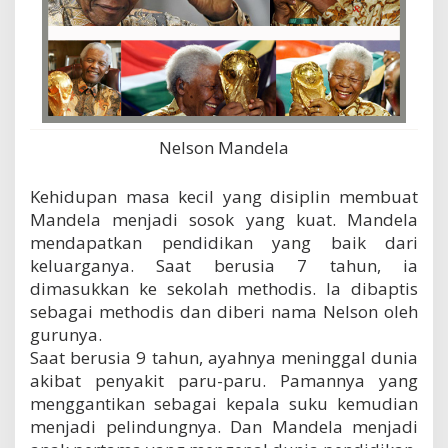
Nelson Mandela
Kehidupan masa kecil yang disiplin membuat
Mandela menjadi sosok yang kuat. Mandela
mendapatkan pendidikan yang baik dari
keluarganya. Saat berusia 7 tahun, ia
dimasukkan ke sekolah methodis. Ia dibaptis
sebagai methodis dan diberi nama Nelson oleh
gurunya.
Saat berusia 9 tahun, ayahnya meninggal dunia
akibat penyakit paru-paru. Pamannya yang
menggantikan sebagai kepala suku kemudian
menjadi pelindungnya. Dan Mandela menjadi