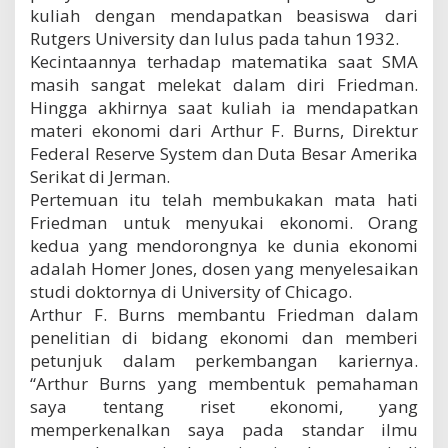
kuliah dengan mendapatkan beasiswa dari
Rutgers University dan lulus pada tahun 1932.
Kecintaannya terhadap matematika saat SMA
masih sangat melekat dalam diri Friedman.
Hingga akhirnya saat kuliah ia mendapatkan
materi ekonomi dari Arthur F. Burns, Direktur
Federal Reserve System dan Duta Besar Amerika
Serikat di Jerman.
Pertemuan itu telah membukakan mata hati
Friedman untuk menyukai ekonomi. Orang
kedua yang mendorongnya ke dunia ekonomi
adalah Homer Jones, dosen yang menyelesaikan
studi doktornya di University of Chicago.
Arthur F. Burns membantu Friedman dalam
penelitian di bidang ekonomi dan memberi
petunjuk dalam perkembangan kariernya.
“Arthur Burns yang membentuk pemahaman
saya tentang riset ekonomi, yang
memperkenalkan saya pada standar ilmu