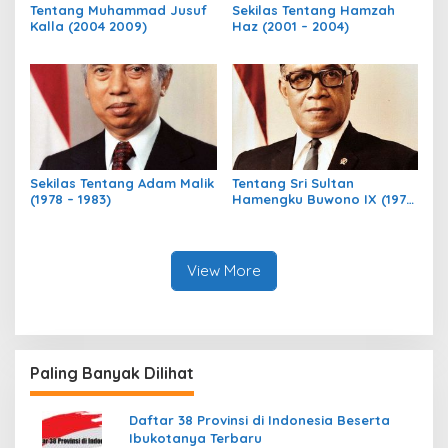
Tentang Muhammad Jusuf
Sekilas Tentang Hamzah
Kalla (2004 2009)
Haz (2001 – 2004)
Sekilas Tentang Adam Malik
Tentang Sri Sultan
(1978 – 1983)
Hamengku Buwono IX (1973
– 1978)
View More
Paling Banyak Dilihat
Daftar 38 Provinsi di Indonesia Beserta
Ibukotanya Terbaru