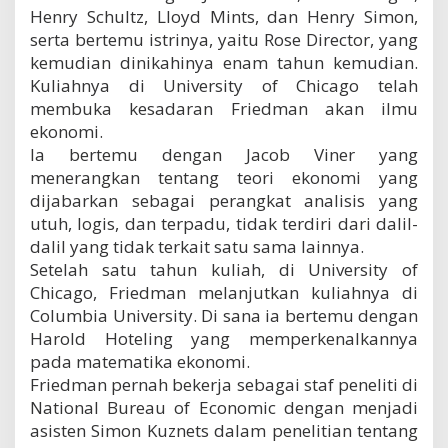
Henry Schultz, Lloyd Mints, dan Henry Simon,
serta bertemu istrinya, yaitu Rose Director, yang
kemudian dinikahinya enam tahun kemudian.
Kuliahnya di University of Chicago telah
membuka kesadaran Friedman akan ilmu
ekonomi.
Ia bertemu dengan Jacob Viner yang
menerangkan tentang teori ekonomi yang
dijabarkan sebagai perangkat analisis yang
utuh, logis, dan terpadu, tidak terdiri dari dalil-
dalil yang tidak terkait satu sama lainnya.
Setelah satu tahun kuliah, di University of
Chicago, Friedman melanjutkan kuliahnya di
Columbia University. Di sana ia bertemu dengan
Harold Hoteling yang memperkenalkannya
pada matematika ekonomi.
Friedman pernah bekerja sebagai staf peneliti di
National Bureau of Economic dengan menjadi
asisten Simon Kuznets dalam penelitian tentang