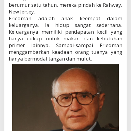
berumur satu tahun, mereka pindah ke Rahway,
New Jersey.
Friedman adalah anak keempat dalam
keluarganya. Ia hidup sangat sederhana.
Keluarganya memiliki pendapatan kecil yang
hanya cukup untuk makan dan kebutuhan
primer lainnya. Sampai-sampai Friedman
menggambarkan keadaan orang tuanya yang
hanya bermodal tangan dan mulut.