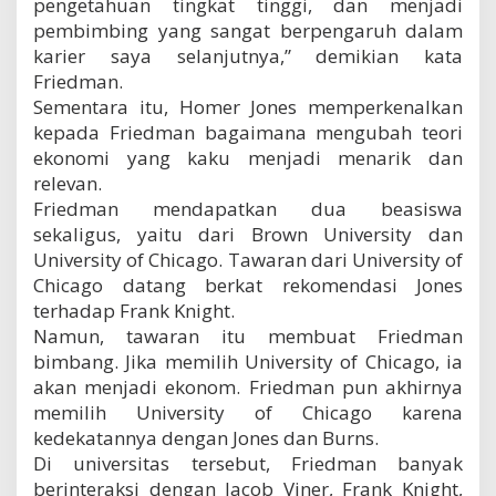
pengetahuan tingkat tinggi, dan menjadi
pembimbing yang sangat berpengaruh dalam
karier saya selanjutnya,” demikian kata
Friedman.
Sementara itu, Homer Jones memperkenalkan
kepada Friedman bagaimana mengubah teori
ekonomi yang kaku menjadi menarik dan
relevan.
Friedman mendapatkan dua beasiswa
sekaligus, yaitu dari Brown University dan
University of Chicago. Tawaran dari University of
Chicago datang berkat rekomendasi Jones
terhadap Frank Knight.
Namun, tawaran itu membuat Friedman
bimbang. Jika memilih University of Chicago, ia
akan menjadi ekonom. Friedman pun akhirnya
memilih University of Chicago karena
kedekatannya dengan Jones dan Burns.
Di universitas tersebut, Friedman banyak
berinteraksi dengan Jacob Viner, Frank Knight,