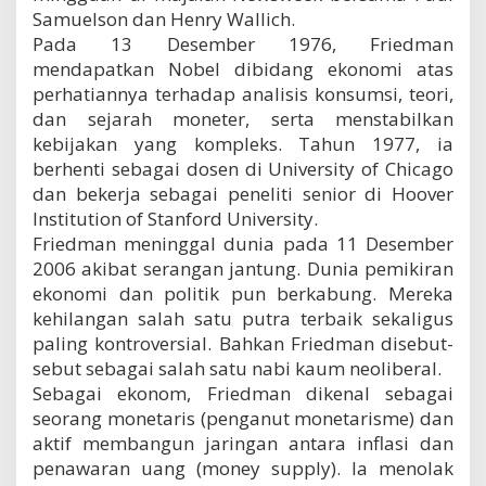
Samuelson dan Henry Wallich.
Pada 13 Desember 1976, Friedman
mendapatkan Nobel dibidang ekonomi atas
perhatiannya terhadap analisis konsumsi, teori,
dan sejarah moneter, serta menstabilkan
kebijakan yang kompleks. Tahun 1977, ia
berhenti sebagai dosen di University of Chicago
dan bekerja sebagai peneliti senior di Hoover
Institution of Stanford University.
Friedman meninggal dunia pada 11 Desember
2006 akibat serangan jantung. Dunia pemikiran
ekonomi dan politik pun berkabung. Mereka
kehilangan salah satu putra terbaik sekaligus
paling kontroversial. Bahkan Friedman disebut-
sebut sebagai salah satu nabi kaum neoliberal.
Sebagai ekonom, Friedman dikenal sebagai
seorang monetaris (penganut monetarisme) dan
aktif membangun jaringan antara inflasi dan
penawaran uang (money supply). Ia menolak