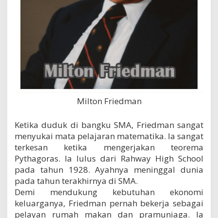
Milton Friedman
Ketika duduk di bangku SMA, Friedman sangat
menyukai mata pelajaran matematika. Ia sangat
terkesan ketika mengerjakan teorema
Pythagoras. Ia lulus dari Rahway High School
pada tahun 1928. Ayahnya meninggal dunia
pada tahun terakhirnya di SMA.
Demi mendukung kebutuhan ekonomi
keluarganya, Friedman pernah bekerja sebagai
pelayan rumah makan dan pramuniaga. Ia