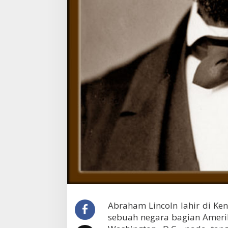
Abraham Lincoln lahir di Ken
sebuah negara bagian Amerik