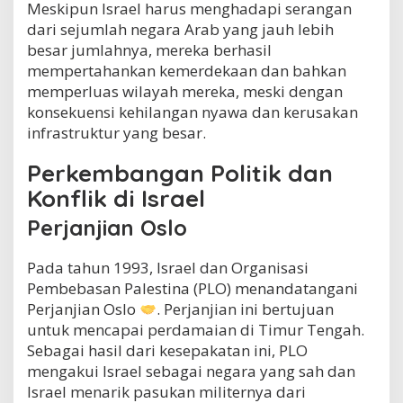
Meskipun Israel harus menghadapi serangan
dari sejumlah negara Arab yang jauh lebih
besar jumlahnya, mereka berhasil
mempertahankan kemerdekaan dan bahkan
memperluas wilayah mereka, meski dengan
konsekuensi kehilangan nyawa dan kerusakan
infrastruktur yang besar.
Perkembangan Politik dan
Konflik di Israel
Perjanjian Oslo
Pada tahun 1993, Israel dan Organisasi
Pembebasan Palestina (PLO) menandatangani
Perjanjian Oslo
. Perjanjian ini bertujuan
untuk mencapai perdamaian di Timur Tengah.
Sebagai hasil dari kesepakatan ini, PLO
mengakui Israel sebagai negara yang sah dan
Israel menarik pasukan militernya dari