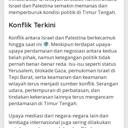
Israel dan Palestina semakin memanas dan
memperburuk kondisi politik di Timur Tengah.
Konflik Terkini
Konflik antara Israel dan Palestina berkecamuk
hingga saat ini
. Meskipun terdapat upaya-
upaya perdamaian dan negosiasi antara kedua
belah pihak, namun ketegangan politik tidak
pernah benar-benar reda. Isu-isu seperti status
Yerusalem, blokade Gaza, pemukiman Israel di
Tepi Barat, serta keamanan dan keamanan
wilayah terus menjadi sumber konflik. Serangan
udara, pertempuran di perbatasan, dan
tindakan kekerasan lainnya terus mengancam
perdamaian di Timur Tengah.
Upaya mediasi dari negara-negara lain dan
lembaga internasional juga sering dilakukan