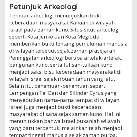
Petunjuk Arkeologi
Temuan arkeologi menunjukkan bukti
keberadaan masyarakat Kanaan di wilayah
Israel pada zaman kuno. Situs-situs arkeologi
seperti Kota Jeriko dan Kota Megiddo
memberikan bukti tentang pemukiman manusia
di wilayah tersebut sejak zaman prasejarah.
Peninggalan arkeologi berupa artefak-artefak,
bangunan kuno, serta tulisan-tulisan kuno
menjadi saksi bisu keberadaan masyarakat di
wilayah Israel sejak ribuan tahun yang lalu.
Selain itu, penemuan-penemuan seperti
Lempengan Tel Dan dan Silinder Cyrus yang
menyebutkan nama-nama tempat di wilayah
Israel juga menjadi bukti keberadaan
masyarakat di sana sejak zaman kuno. Hal ini
menunjukkan bahwa Israel bukanlah wilayah
yang baru terbentuk, melainkan telah menjadi
tempat tinggal manusia sejak zaman purba.