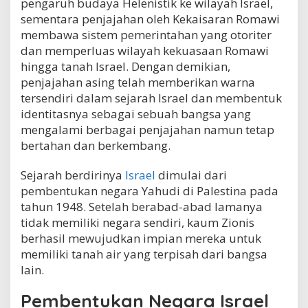
pengaruh budaya Helenistik ke wilayah Israel,
sementara penjajahan oleh Kekaisaran Romawi
membawa sistem pemerintahan yang otoriter
dan memperluas wilayah kekuasaan Romawi
hingga tanah Israel. Dengan demikian,
penjajahan asing telah memberikan warna
tersendiri dalam sejarah Israel dan membentuk
identitasnya sebagai sebuah bangsa yang
mengalami berbagai penjajahan namun tetap
bertahan dan berkembang.
Sejarah berdirinya
Israel
dimulai dari
pembentukan negara Yahudi di Palestina pada
tahun 1948. Setelah berabad-abad lamanya
tidak memiliki negara sendiri, kaum Zionis
berhasil mewujudkan impian mereka untuk
memiliki tanah air yang terpisah dari bangsa
lain.
Pembentukan Negara Israel