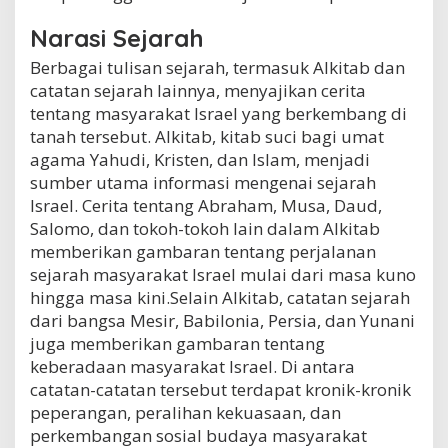
Narasi Sejarah
Berbagai tulisan sejarah, termasuk Alkitab dan
catatan sejarah lainnya, menyajikan cerita
tentang masyarakat Israel yang berkembang di
tanah tersebut. Alkitab, kitab suci bagi umat
agama Yahudi, Kristen, dan Islam, menjadi
sumber utama informasi mengenai sejarah
Israel. Cerita tentang Abraham, Musa, Daud,
Salomo, dan tokoh-tokoh lain dalam Alkitab
memberikan gambaran tentang perjalanan
sejarah masyarakat Israel mulai dari masa kuno
hingga masa kini.Selain Alkitab, catatan sejarah
dari bangsa Mesir, Babilonia, Persia, dan Yunani
juga memberikan gambaran tentang
keberadaan masyarakat Israel. Di antara
catatan-catatan tersebut terdapat kronik-kronik
peperangan, peralihan kekuasaan, dan
perkembangan sosial budaya masyarakat