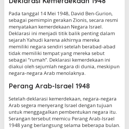
Deklarasi Kemerdekaan 1948
Pada tanggal 14 Mei 1948, David Ben-Gurion,
sebagai pemimpin gerakan Zionis, secara resmi
menyatakan kemerdekaan Negara Israel.
Deklarasi ini menjadi titik balik penting dalam
sejarah Yahudi karena akhirnya mereka
memiliki negara sendiri setelah berabad-abad
tidak memiliki tempat yang mereka sebut
sebagai “rumah”. Deklarasi kemerdekaan ini
diakui oleh sejumlah negara di dunia, meskipun
negara-negara Arab menolaknya.
Perang Arab-Israel 1948
Setelah deklarasi kemerdekaan, negara-negara
Arab segera menyerang Israel dengan tujuan
untuk menggagalkan pembentukan negara itu.
Serangan tersebut memicu Perang Arab-Israel
1948 yang berlangsung selama beberapa bulan.