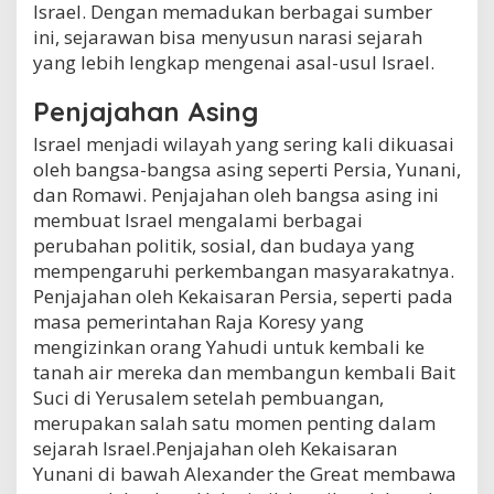
Israel. Dengan memadukan berbagai sumber
ini, sejarawan bisa menyusun narasi sejarah
yang lebih lengkap mengenai asal-usul Israel.
Penjajahan Asing
Israel menjadi wilayah yang sering kali dikuasai
oleh bangsa-bangsa asing seperti Persia, Yunani,
dan Romawi. Penjajahan oleh bangsa asing ini
membuat Israel mengalami berbagai
perubahan politik, sosial, dan budaya yang
mempengaruhi perkembangan masyarakatnya.
Penjajahan oleh Kekaisaran Persia, seperti pada
masa pemerintahan Raja Koresy yang
mengizinkan orang Yahudi untuk kembali ke
tanah air mereka dan membangun kembali Bait
Suci di Yerusalem setelah pembuangan,
merupakan salah satu momen penting dalam
sejarah Israel.Penjajahan oleh Kekaisaran
Yunani di bawah Alexander the Great membawa