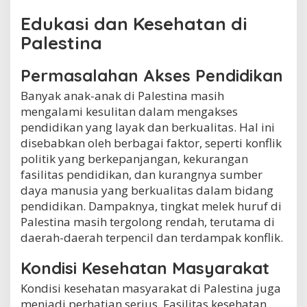
Edukasi dan Kesehatan di
Palestina
Permasalahan Akses Pendidikan
Banyak anak-anak di Palestina masih
mengalami kesulitan dalam mengakses
pendidikan yang layak dan berkualitas. Hal ini
disebabkan oleh berbagai faktor, seperti konflik
politik yang berkepanjangan, kekurangan
fasilitas pendidikan, dan kurangnya sumber
daya manusia yang berkualitas dalam bidang
pendidikan. Dampaknya, tingkat melek huruf di
Palestina masih tergolong rendah, terutama di
daerah-daerah terpencil dan terdampak konflik.
Kondisi Kesehatan Masyarakat
Kondisi kesehatan masyarakat di Palestina juga
menjadi perhatian serius. Fasilitas kesehatan