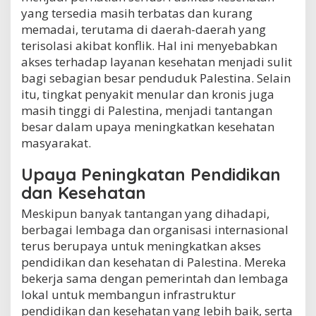
yang tersedia masih terbatas dan kurang
memadai, terutama di daerah-daerah yang
terisolasi akibat konflik. Hal ini menyebabkan
akses terhadap layanan kesehatan menjadi sulit
bagi sebagian besar penduduk Palestina. Selain
itu, tingkat penyakit menular dan kronis juga
masih tinggi di Palestina, menjadi tantangan
besar dalam upaya meningkatkan kesehatan
masyarakat.
Upaya Peningkatan Pendidikan
dan Kesehatan
Meskipun banyak tantangan yang dihadapi,
berbagai lembaga dan organisasi internasional
terus berupaya untuk meningkatkan akses
pendidikan dan kesehatan di Palestina. Mereka
bekerja sama dengan pemerintah dan lembaga
lokal untuk membangun infrastruktur
pendidikan dan kesehatan yang lebih baik, serta