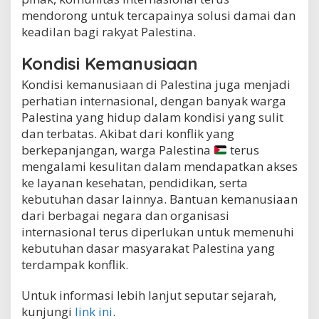
mendorong untuk tercapainya solusi damai dan
keadilan bagi rakyat Palestina.
Kondisi Kemanusiaan
Kondisi kemanusiaan di Palestina juga menjadi
perhatian internasional, dengan banyak warga
Palestina yang hidup dalam kondisi yang sulit
dan terbatas. Akibat dari konflik yang
berkepanjangan, warga Palestina
terus
mengalami kesulitan dalam mendapatkan akses
ke layanan kesehatan, pendidikan, serta
kebutuhan dasar lainnya. Bantuan kemanusiaan
dari berbagai negara dan organisasi
internasional terus diperlukan untuk memenuhi
kebutuhan dasar masyarakat Palestina yang
terdampak konflik.
Untuk informasi lebih lanjut seputar sejarah,
kunjungi
link ini
.