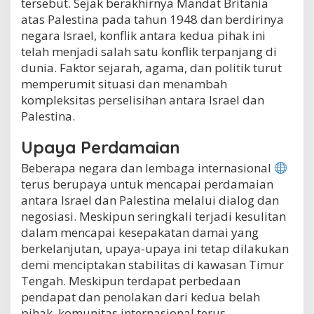
tersebut. Sejak berakhirnya Mandat Britania
atas Palestina pada tahun 1948 dan berdirinya
negara Israel, konflik antara kedua pihak ini
telah menjadi salah satu konflik terpanjang di
dunia. Faktor sejarah, agama, dan politik turut
memperumit situasi dan menambah
kompleksitas perselisihan antara Israel dan
Palestina.
Upaya Perdamaian
Beberapa negara dan lembaga internasional
terus berupaya untuk mencapai perdamaian
antara Israel dan Palestina melalui dialog dan
negosiasi. Meskipun seringkali terjadi kesulitan
dalam mencapai kesepakatan damai yang
berkelanjutan, upaya-upaya ini tetap dilakukan
demi menciptakan stabilitas di kawasan Timur
Tengah. Meskipun terdapat perbedaan
pendapat dan penolakan dari kedua belah
pihak, komunitas internasional terus