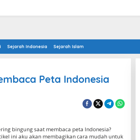
i
Sejarah Indonesia
Sejarah Islam
mbaca Peta Indonesia
ring bingung saat membaca peta Indonesia?
rtikel ini aku akan membagikan cara mudah untuk