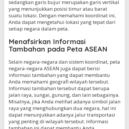
sedangkan garis bujur merupakan garis vertikal
yang menunjukkan posisi timur atau barat
suatu lokasi. Dengan memahami koordinat ini,
Anda dapat mengetahui lokasi yang tepat dari
setiap negara dalam peta.
Menafsirkan Informasi
Tambahan pada Peta ASEAN
Selain negara-negara dan sistem koordinat, peta
negara-negara ASEAN juga dapat berisi
informasi tambahan yang dapat membantu
Anda memahami geografi wilayah tersebut.
Informasi tambahan tersebut dapat berupa
jalan raya, sungai, gunung, dan lain sebagainya.
Misalnya, jika Anda melihat adanya simbol jalan
raya yang menghubungkan dua negara, hal ini
dapat menunjukkan adanya jalur transportasi
yang penting di wilayah tersebut. Informasi
tambahan ini dapat membantu Anda