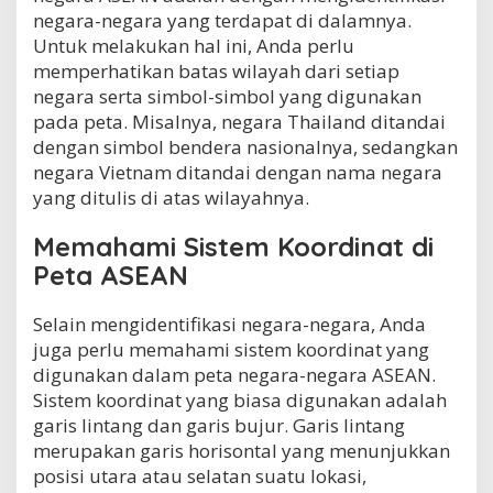
negara-negara yang terdapat di dalamnya.
Untuk melakukan hal ini, Anda perlu
memperhatikan batas wilayah dari setiap
negara serta simbol-simbol yang digunakan
pada peta. Misalnya, negara Thailand ditandai
dengan simbol bendera nasionalnya, sedangkan
negara Vietnam ditandai dengan nama negara
yang ditulis di atas wilayahnya.
Memahami Sistem Koordinat di
Peta ASEAN
Selain mengidentifikasi negara-negara, Anda
juga perlu memahami sistem koordinat yang
digunakan dalam peta negara-negara ASEAN.
Sistem koordinat yang biasa digunakan adalah
garis lintang dan garis bujur. Garis lintang
merupakan garis horisontal yang menunjukkan
posisi utara atau selatan suatu lokasi,