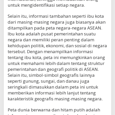
untuk mengidentifikasi setiap negara.
Selain itu, informasi tambahan seperti ibu kota
dari masing-masing negara juga biasanya akan
ditampilkan pada peta negara-negara ASEAN.
Ibu kota adalah pusat pemerintahan suatu
negara dan memiliki peran penting dalam
kehidupan politik, ekonomi, dan sosial di negara
tersebut. Dengan menampilkan informasi
tentang ibu kota, peta ini memungkinkan orang
untuk memahami lebih dalam tentang struktur
pemerintahan dan geografi politik di ASEAN.
Selain itu, simbol-simbol geografis lainnya
seperti gunung, sungai, dan danau juga
seringkali dimasukkan dalam peta ini untuk
memberikan informasi lebih lanjut tentang
karakteristik geografis masing-masing negara.
Peta dunia berwarna dan hitam putih adalah