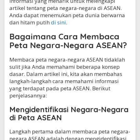
informasi yang menarik untuk melengkapi
artikel tentang peta negara-negara di ASEAN.
Anda dapat menemukan peta dunia berwarna
dan hitam putih
di sini
.
Bagaimana Cara Membaca
Peta Negara-Negara ASEAN?
Membaca peta negara-negara ASEAN tidaklah
sulit jika Anda memahami beberapa konsep
dasar. Dalam artikel ini, kita akan membahas
langkah-langkah cara memahami informasi
yang terdapat pada peta ASEAN. Berikut
penjelasannya:
Mengidentifikasi Negara-Negara
di Peta ASEAN
Langkah pertama dalam membaca peta negara-
negara ASEAN adalah dengan mengidentifikasi