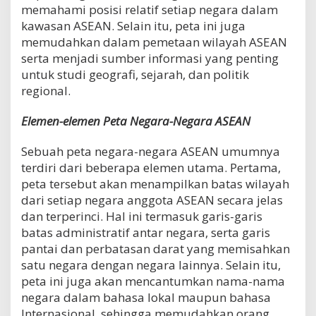
memahami posisi relatif setiap negara dalam
kawasan ASEAN. Selain itu, peta ini juga
memudahkan dalam pemetaan wilayah ASEAN
serta menjadi sumber informasi yang penting
untuk studi geografi, sejarah, dan politik
regional.
Elemen-elemen Peta Negara-Negara ASEAN
Sebuah peta negara-negara ASEAN umumnya
terdiri dari beberapa elemen utama. Pertama,
peta tersebut akan menampilkan batas wilayah
dari setiap negara anggota ASEAN secara jelas
dan terperinci. Hal ini termasuk garis-garis
batas administratif antar negara, serta garis
pantai dan perbatasan darat yang memisahkan
satu negara dengan negara lainnya. Selain itu,
peta ini juga akan mencantumkan nama-nama
negara dalam bahasa lokal maupun bahasa
Internasional, sehingga memudahkan orang