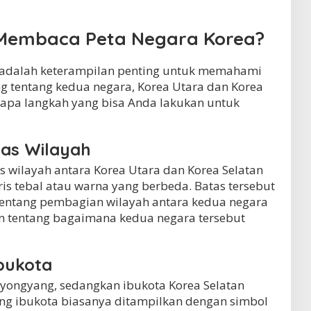
Membaca Peta Negara Korea?
adalah keterampilan penting untuk memahami
ng tentang kedua negara, Korea Utara dan Korea
rapa langkah yang bisa Anda lakukan untuk
tas Wilayah
s wilayah antara Korea Utara dan Korea Selatan
is tebal atau warna yang berbeda. Batas tersebut
tentang pembagian wilayah antara kedua negara
tentang bagaimana kedua negara tersebut
Ibukota
Pyongyang, sedangkan ibukota Korea Selatan
ang ibukota biasanya ditampilkan dengan simbol