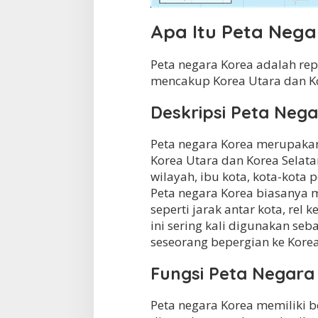
Apa Itu Peta Nega
Peta negara Korea adalah repr
mencakup Korea Utara dan Ko
Deskripsi Peta Neg
Peta negara Korea merupakan
Korea Utara dan Korea Selatan
wilayah, ibu kota, kota-kota 
Peta negara Korea biasanya 
seperti jarak antar kota, rel 
ini sering kali digunakan seba
seseorang bepergian ke Korea
Fungsi Peta Negara
Peta negara Korea memiliki b