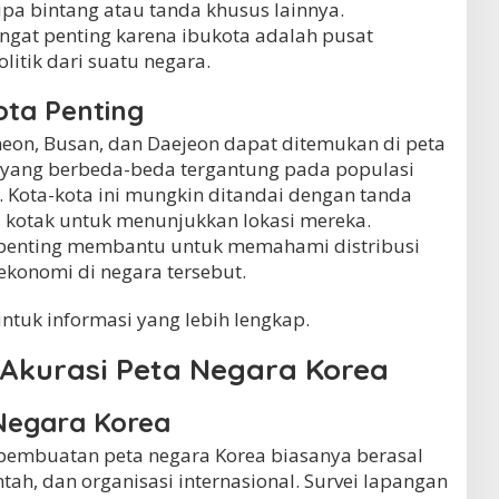
pa bintang atau tanda khusus lainnya.
ngat penting karena ibukota adalah pusat
litik dari suatu negara.
ta Penting
cheon, Busan, dan Daejeon dapat ditemukan di peta
 yang berbeda-beda tergantung pada populasi
. Kota-kota ini mungkin ditandai dengan tanda
u kotak untuk menunjukkan lokasi mereka.
a penting membantu untuk memahami distribusi
ekonomi di negara tersebut.
ntuk informasi yang lebih lengkap.
Akurasi Peta Negara Korea
Negara Korea
pembuatan peta negara Korea biasanya berasal
tah, dan organisasi internasional. Survei lapangan