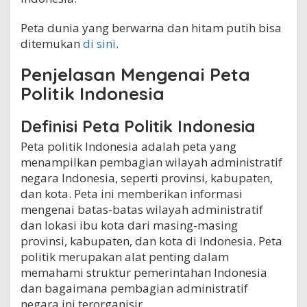
Peta dunia yang berwarna dan hitam putih bisa
ditemukan
di sini
.
Penjelasan Mengenai Peta
Politik Indonesia
Definisi Peta Politik Indonesia
Peta politik Indonesia adalah peta yang
menampilkan pembagian wilayah administratif
negara Indonesia, seperti provinsi, kabupaten,
dan kota. Peta ini memberikan informasi
mengenai batas-batas wilayah administratif
dan lokasi ibu kota dari masing-masing
provinsi, kabupaten, dan kota di Indonesia. Peta
politik merupakan alat penting dalam
memahami struktur pemerintahan Indonesia
dan bagaimana pembagian administratif
negara ini terorganisir.