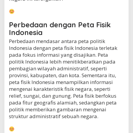
Perbedaan dengan Peta Fisik
Indonesia
Perbedaan mendasar antara peta politik
Indonesia dengan peta fisik Indonesia terletak
pada fokus informasi yang disajikan. Peta
politik Indonesia lebih menitikberatkan pada
pembagian wilayah administratif, seperti
provinsi, kabupaten, dan kota. Sementara itu,
peta fisik Indonesia menampilkan informasi
mengenai karakteristik fisik negara, seperti
relief, sungai, dan gunung. Peta fisik berfokus
pada fitur geografis alamiah, sedangkan peta
politik memberikan gambaran mengenai
struktur administratif sebuah negara.