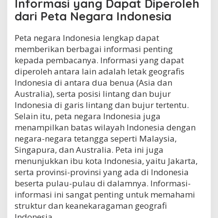
Informasi yang Dapat Diperoleh
dari Peta Negara Indonesia
Peta negara Indonesia lengkap dapat
memberikan berbagai informasi penting
kepada pembacanya. Informasi yang dapat
diperoleh antara lain adalah letak geografis
Indonesia di antara dua benua (Asia dan
Australia), serta posisi lintang dan bujur
Indonesia di garis lintang dan bujur tertentu.
Selain itu, peta negara Indonesia juga
menampilkan batas wilayah Indonesia dengan
negara-negara tetangga seperti Malaysia,
Singapura, dan Australia. Peta ini juga
menunjukkan ibu kota Indonesia, yaitu Jakarta,
serta provinsi-provinsi yang ada di Indonesia
beserta pulau-pulau di dalamnya. Informasi-
informasi ini sangat penting untuk memahami
struktur dan keanekaragaman geografi
Indonesia.