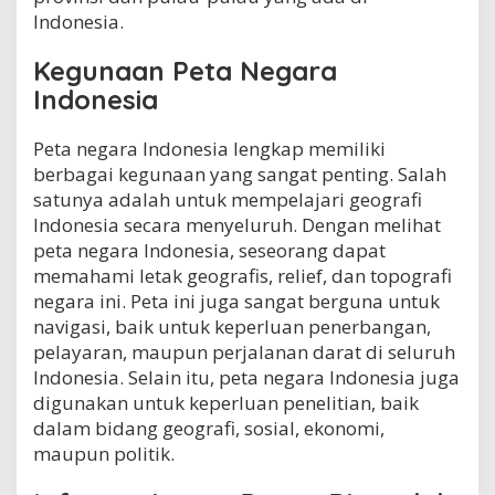
Indonesia.
Kegunaan Peta Negara
Indonesia
Peta negara Indonesia lengkap memiliki
berbagai kegunaan yang sangat penting. Salah
satunya adalah untuk mempelajari geografi
Indonesia secara menyeluruh. Dengan melihat
peta negara Indonesia, seseorang dapat
memahami letak geografis, relief, dan topografi
negara ini. Peta ini juga sangat berguna untuk
navigasi, baik untuk keperluan penerbangan,
pelayaran, maupun perjalanan darat di seluruh
Indonesia. Selain itu, peta negara Indonesia juga
digunakan untuk keperluan penelitian, baik
dalam bidang geografi, sosial, ekonomi,
maupun politik.