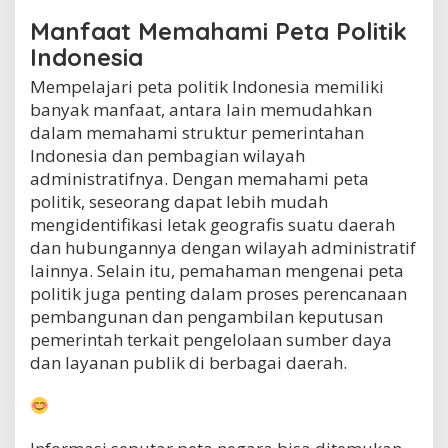
Manfaat Memahami Peta Politik
Indonesia
Mempelajari peta politik Indonesia memiliki
banyak manfaat, antara lain memudahkan
dalam memahami struktur pemerintahan
Indonesia dan pembagian wilayah
administratifnya. Dengan memahami peta
politik, seseorang dapat lebih mudah
mengidentifikasi letak geografis suatu daerah
dan hubungannya dengan wilayah administratif
lainnya. Selain itu, pemahaman mengenai peta
politik juga penting dalam proses perencanaan
pembangunan dan pengambilan keputusan
pemerintah terkait pengelolaan sumber daya
dan layanan publik di berbagai daerah.