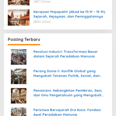
29871 Dilihat
Kerajaan Majapahit (Abad ke-13 M – 15 M):
Sejarah, Kejayaan, dan Peninggalannya
28035 Dilihat
Posting Terbaru
Revolusi Industri: Transformasi Besar
dalam Sejarah Peradaban Manusia
Perang Dunia II: Konflik Global yang
Mengubah Tatanan Politik, Sosial, dan
Peradaban Dunia
Renaisans: Kebangkitan Pemikiran, Seni,
dan Ilmu Pengetahuan yang Mengubah
Peradaban Dunia
Peristiwa Bersejarah Era Kuno: Fondasi
Awal Peradaban Manusia