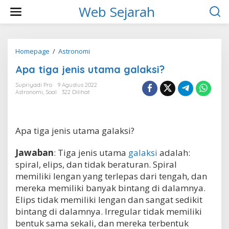
L
Web Sejarah
e
w
a
t
i
Homepage
/
Astronomi
A
k
p
Apa tiga jenis utama galaksi?
e
a
k
t
Supriyadi Pro
9 Agustus 2022
o
i
Astronomi
,
Soal
322 Dilihat
n
g
t
a
e
j
n
e
Apa tiga jenis utama galaksi?
n
i
Jawaban
: Tiga jenis utama
galaksi
adalah:
s
u
spiral, elips, dan tidak beraturan. Spiral
t
memiliki lengan yang terlepas dari tengah, dan
a
mereka memiliki banyak bintang di dalamnya.
m
Elips tidak memiliki lengan dan sangat sedikit
a
g
bintang di dalamnya. Irregular tidak memiliki
a
bentuk sama sekali, dan mereka terbentuk
l