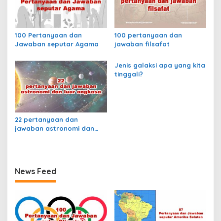
100 Pertanyaan dan
100 pertanyaan dan
Jawaban seputar Agama
jawaban filsafat
Jenis galaksi apa yang kita
tinggali?
22 pertanyaan dan
jawaban astronomi dan
luar angkasa
News Feed