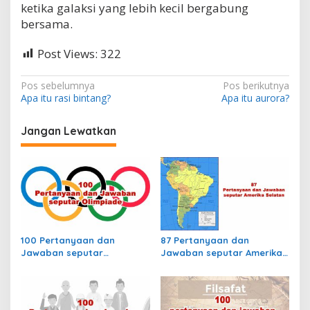
ketika galaksi yang lebih kecil bergabung
a
k
bersama.
s
i
Post Views:
322
?
N
Pos sebelumnya
Pos berikutnya
Apa itu rasi bintang?
Apa itu aurora?
a
v
Jangan Lewatkan
i
g
a
s
i
p
100 Pertanyaan dan
87 Pertanyaan dan
Jawaban seputar
Jawaban seputar Amerika
o
Olimpiade
Selatan
s