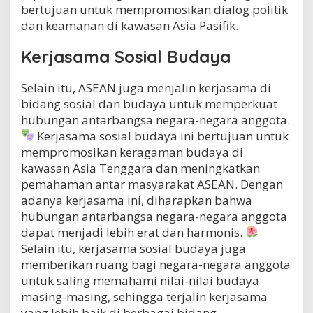
bertujuan untuk mempromosikan dialog politik
dan keamanan di kawasan Asia Pasifik.
Kerjasama Sosial Budaya
Selain itu, ASEAN juga menjalin kerjasama di
bidang sosial dan budaya untuk memperkuat
hubungan antarbangsa negara-negara anggota.
Kerjasama sosial budaya ini bertujuan untuk
mempromosikan keragaman budaya di
kawasan Asia Tenggara dan meningkatkan
pemahaman antar masyarakat ASEAN. Dengan
adanya kerjasama ini, diharapkan bahwa
hubungan antarbangsa negara-negara anggota
dapat menjadi lebih erat dan harmonis.
Selain itu, kerjasama sosial budaya juga
memberikan ruang bagi negara-negara anggota
untuk saling memahami nilai-nilai budaya
masing-masing, sehingga terjalin kerjasama
yang lebih baik di berbagai bidang.