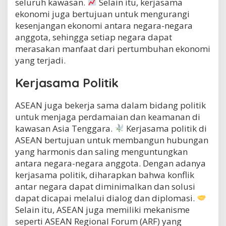
seluruh kawasan.
Selain itu, kerjasama
ekonomi juga bertujuan untuk mengurangi
kesenjangan ekonomi antara negara-negara
anggota, sehingga setiap negara dapat
merasakan manfaat dari pertumbuhan ekonomi
yang terjadi.
Kerjasama Politik
ASEAN juga bekerja sama dalam bidang politik
untuk menjaga perdamaian dan keamanan di
kawasan Asia Tenggara.
Kerjasama politik di
ASEAN bertujuan untuk membangun hubungan
yang harmonis dan saling menguntungkan
antara negara-negara anggota. Dengan adanya
kerjasama politik, diharapkan bahwa konflik
antar negara dapat diminimalkan dan solusi
dapat dicapai melalui dialog dan diplomasi.
Selain itu, ASEAN juga memiliki mekanisme
seperti ASEAN Regional Forum (ARF) yang