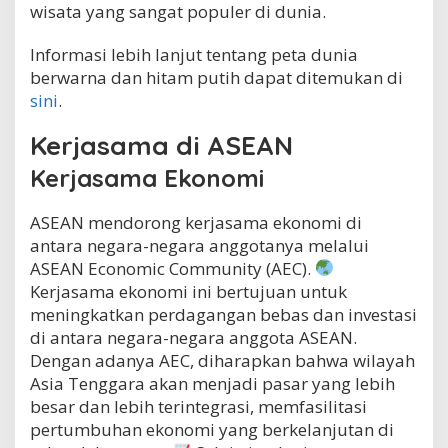
wisata yang sangat populer di dunia.
Informasi lebih lanjut tentang peta dunia
berwarna dan hitam putih dapat ditemukan di
sini
.
Kerjasama di ASEAN
Kerjasama Ekonomi
ASEAN mendorong kerjasama ekonomi di
antara negara-negara anggotanya melalui
ASEAN Economic Community (AEC).
Kerjasama ekonomi ini bertujuan untuk
meningkatkan perdagangan bebas dan investasi
di antara negara-negara anggota ASEAN.
Dengan adanya AEC, diharapkan bahwa wilayah
Asia Tenggara akan menjadi pasar yang lebih
besar dan lebih terintegrasi, memfasilitasi
pertumbuhan ekonomi yang berkelanjutan di