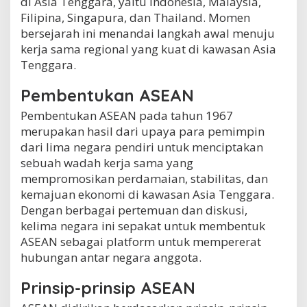
di Asia Tenggara, yaitu Indonesia, Malaysia,
Filipina, Singapura, dan Thailand. Momen
bersejarah ini menandai langkah awal menuju
kerja sama regional yang kuat di kawasan Asia
Tenggara.
Pembentukan ASEAN
Pembentukan ASEAN pada tahun 1967
merupakan hasil dari upaya para pemimpin
dari lima negara pendiri untuk menciptakan
sebuah wadah kerja sama yang
mempromosikan perdamaian, stabilitas, dan
kemajuan ekonomi di kawasan Asia Tenggara.
Dengan berbagai pertemuan dan diskusi,
kelima negara ini sepakat untuk membentuk
ASEAN sebagai platform untuk mempererat
hubungan antar negara anggota.
Prinsip-prinsip ASEAN