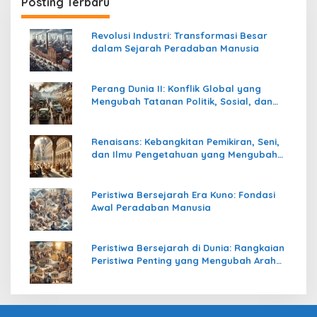
Posting Terbaru
Revolusi Industri: Transformasi Besar
dalam Sejarah Peradaban Manusia
Perang Dunia II: Konflik Global yang
Mengubah Tatanan Politik, Sosial, dan
Peradaban Dunia
Renaisans: Kebangkitan Pemikiran, Seni,
dan Ilmu Pengetahuan yang Mengubah
Peradaban Dunia
Peristiwa Bersejarah Era Kuno: Fondasi
Awal Peradaban Manusia
Peristiwa Bersejarah di Dunia: Rangkaian
Peristiwa Penting yang Mengubah Arah
Peradaban Manusia