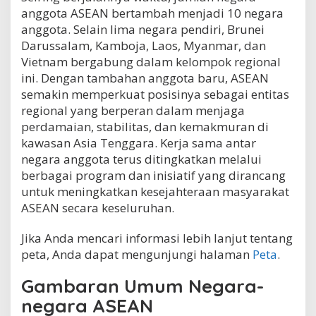
anggota ASEAN bertambah menjadi 10 negara
anggota. Selain lima negara pendiri, Brunei
Darussalam, Kamboja, Laos, Myanmar, dan
Vietnam bergabung dalam kelompok regional
ini. Dengan tambahan anggota baru, ASEAN
semakin memperkuat posisinya sebagai entitas
regional yang berperan dalam menjaga
perdamaian, stabilitas, dan kemakmuran di
kawasan Asia Tenggara. Kerja sama antar
negara anggota terus ditingkatkan melalui
berbagai program dan inisiatif yang dirancang
untuk meningkatkan kesejahteraan masyarakat
ASEAN secara keseluruhan.
Jika Anda mencari informasi lebih lanjut tentang
peta, Anda dapat mengunjungi halaman
Peta
.
Gambaran Umum Negara-
negara ASEAN