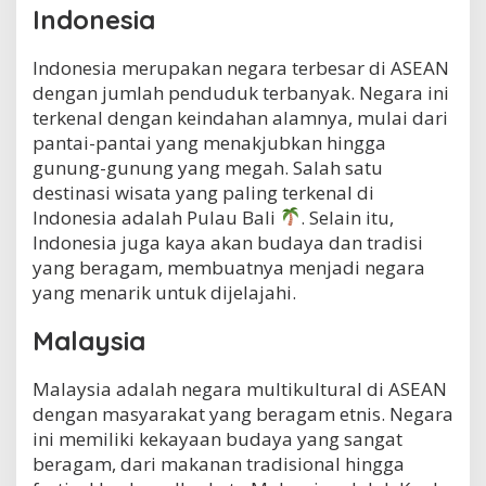
Indonesia
Indonesia merupakan negara terbesar di ASEAN
dengan jumlah penduduk terbanyak. Negara ini
terkenal dengan keindahan alamnya, mulai dari
pantai-pantai yang menakjubkan hingga
gunung-gunung yang megah. Salah satu
destinasi wisata yang paling terkenal di
Indonesia adalah Pulau Bali
. Selain itu,
Indonesia juga kaya akan budaya dan tradisi
yang beragam, membuatnya menjadi negara
yang menarik untuk dijelajahi.
Malaysia
Malaysia adalah negara multikultural di ASEAN
dengan masyarakat yang beragam etnis. Negara
ini memiliki kekayaan budaya yang sangat
beragam, dari makanan tradisional hingga