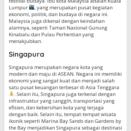
festival budaya. Ibu kota Malaysia adalah Kuala
Lumpur
, yang merupakan pusat kegiatan
ekonomi, politik, dan budaya di negara ini.
Malaysia juga dikenal dengan keindahan
alamnya, seperti Taman Nasional Gunung
Kinabalu dan Pulau Perhentian yang
menakjubkan.
Singapura
Singapura merupakan negara kota yang
modern dan maju di ASEAN. Negara ini memiliki
ekonomi yang sangat kuat dan menjadi salah
satu pusat keuangan terbesar di Asia Tenggara
. Selain itu, Singapura juga terkenal dengan
infrastruktur yang canggih, transportasi yang
efisien, dan kebersihan kota yang terjaga
dengan baik. Selain itu, tempat-tempat wisata
ikonik seperti Marina Bay Sands dan Gardens by
the Bay menjadikan Singapura sebagai destinasi