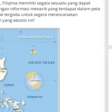
 Filipina memiliki segala sesuatu yang dapat
gan informasi menarik yang terdapat dalam peta
dak tergoda untuk segera merencanakan
 yang eksotis ini?