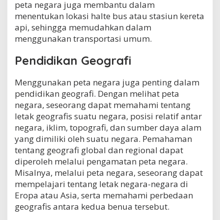
peta negara juga membantu dalam
menentukan lokasi halte bus atau stasiun kereta
api, sehingga memudahkan dalam
menggunakan transportasi umum.
Pendidikan Geografi
Menggunakan peta negara juga penting dalam
pendidikan geografi. Dengan melihat peta
negara, seseorang dapat memahami tentang
letak geografis suatu negara, posisi relatif antar
negara, iklim, topografi, dan sumber daya alam
yang dimiliki oleh suatu negara. Pemahaman
tentang geografi global dan regional dapat
diperoleh melalui pengamatan peta negara.
Misalnya, melalui peta negara, seseorang dapat
mempelajari tentang letak negara-negara di
Eropa atau Asia, serta memahami perbedaan
geografis antara kedua benua tersebut.