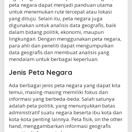
peta negara dapat menjadi panduan utama
untuk menemukan rute tercepat atau lokasi
yang dituju. Selain itu, peta negara juga
digunakan untuk analisis data geografis, baik
dalam bidang politik, ekonomi, maupun
lingkungan. Dengan menggunakan peta negara,
para ahli dan peneliti dapat mengumpulkan
data geografis dan membuat analisis yang
mendalam untuk berbagai keperluan.
Jenis Peta Negara
Ada berbagai jenis peta negara yang dapat kita
temui, masing-masing memiliki fokus dan
informasi yang berbeda-beda. Salah satunya
adalah peta politik, yang menunjukkan batas
administratif suatu negara beserta ibu kota dan
kota-kota penting lainnya. Peta fisik, on the other
hand, menggambarkan informasi geografis