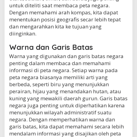
untuk diteliti saat membaca peta negara.
Dengan memahami arah kompas, kita dapat
menentukan posisi geografis secar lebih tepat
dan mengarahkan kita ke tujuan yang
diinginkan.
Warna dan Garis Batas
Warna yang digunakan dan garis batas negara
penting dalam membaca dan memahami
informasi di peta negara. Setiap warna pada
peta negara biasanya memiliki arti yang
berbeda, seperti biru yang menunjukkan
perairan, hijau yang menandakan hutan, atau
kuning yang mewakili daerah gurun. Garis batas
negara juga penting untuk diperhatikan karena
menunjukkan wilayah administratif suatu
negara. Dengan memperhatikan warna dan
garis batas, kita dapat memahami secara lebih
mendalam informasi yang disajikan oleh peta