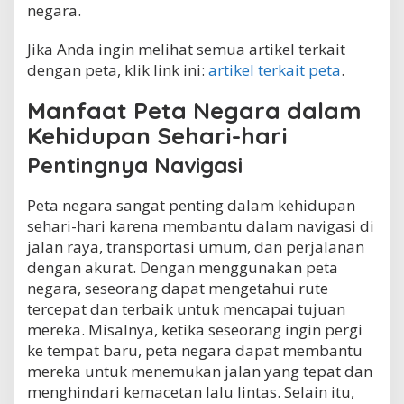
negara.
Jika Anda ingin melihat semua artikel terkait
dengan peta, klik link ini:
artikel terkait peta
.
Manfaat Peta Negara dalam
Kehidupan Sehari-hari
Pentingnya Navigasi
Peta negara sangat penting dalam kehidupan
sehari-hari karena membantu dalam navigasi di
jalan raya, transportasi umum, dan perjalanan
dengan akurat. Dengan menggunakan peta
negara, seseorang dapat mengetahui rute
tercepat dan terbaik untuk mencapai tujuan
mereka. Misalnya, ketika seseorang ingin pergi
ke tempat baru, peta negara dapat membantu
mereka untuk menemukan jalan yang tepat dan
menghindari kemacetan lalu lintas. Selain itu,