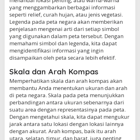
menandai lokasi penting, atau warna-warna
yang menggambarkan berbagai informasi
seperti relief, curah hujan, atau jenis vegetasi.
Legenda pada peta negara akan memberikan
penjelasan mengenai arti dari setiap simbol
yang digunakan dalam peta tersebut. Dengan
memahami simbol dan legenda, kita dapat
mengidentifikasi informasi yang ingin
disampaikan oleh peta secara lebih efektif.
Skala dan Arah Kompas
Memperhatikan skala dan arah kompas akan
membantu Anda menentukan ukuran dan arah
di peta negara. Skala pada peta menunjukkan
perbandingan antara ukuran sebenarnya dari
suatu area dengan representasinya pada peta.
Dengan mengetahui skala, kita dapat mengukur
jarak antara satu lokasi dengan lokasi lainnya
dengan akurat. Arah kompas, baik itu arah
utara, selatan, timur, dan barat, juga penting