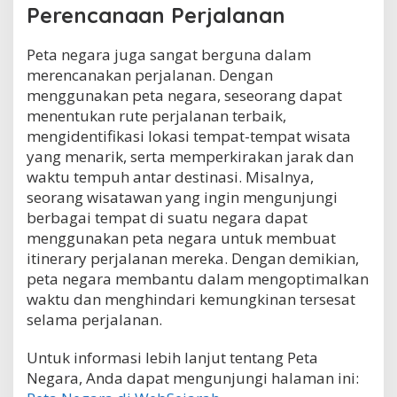
Perencanaan Perjalanan
Peta negara juga sangat berguna dalam
merencanakan perjalanan. Dengan
menggunakan peta negara, seseorang dapat
menentukan rute perjalanan terbaik,
mengidentifikasi lokasi tempat-tempat wisata
yang menarik, serta memperkirakan jarak dan
waktu tempuh antar destinasi. Misalnya,
seorang wisatawan yang ingin mengunjungi
berbagai tempat di suatu negara dapat
menggunakan peta negara untuk membuat
itinerary perjalanan mereka. Dengan demikian,
peta negara membantu dalam mengoptimalkan
waktu dan menghindari kemungkinan tersesat
selama perjalanan.
Untuk informasi lebih lanjut tentang Peta
Negara, Anda dapat mengunjungi halaman ini: