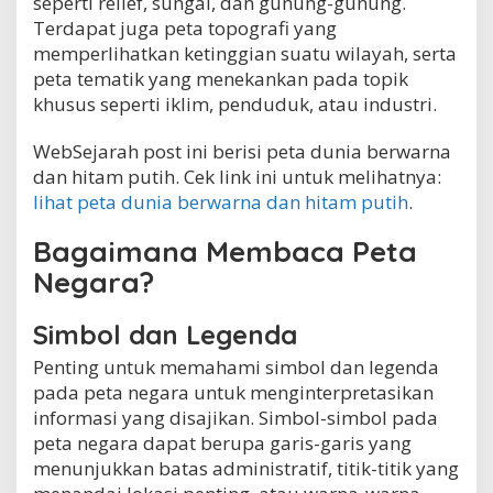
seperti relief, sungai, dan gunung-gunung.
Terdapat juga peta topografi yang
memperlihatkan ketinggian suatu wilayah, serta
peta tematik yang menekankan pada topik
khusus seperti iklim, penduduk, atau industri.
WebSejarah post ini berisi peta dunia berwarna
dan hitam putih. Cek link ini untuk melihatnya:
lihat peta dunia berwarna dan hitam putih
.
Bagaimana Membaca Peta
Negara?
Simbol dan Legenda
Penting untuk memahami simbol dan legenda
pada peta negara untuk menginterpretasikan
informasi yang disajikan. Simbol-simbol pada
peta negara dapat berupa garis-garis yang
menunjukkan batas administratif, titik-titik yang