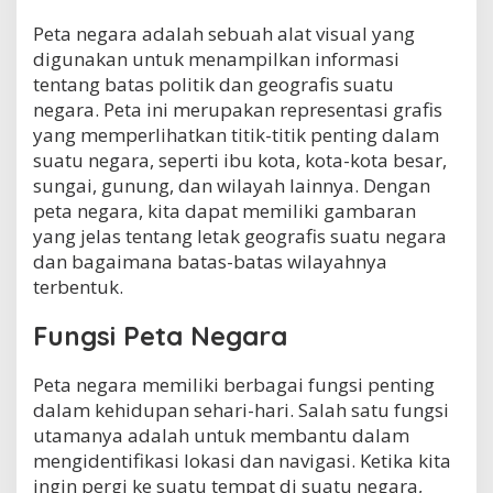
Peta negara adalah sebuah alat visual yang
digunakan untuk menampilkan informasi
tentang batas politik dan geografis suatu
negara. Peta ini merupakan representasi grafis
yang memperlihatkan titik-titik penting dalam
suatu negara, seperti ibu kota, kota-kota besar,
sungai, gunung, dan wilayah lainnya. Dengan
peta negara, kita dapat memiliki gambaran
yang jelas tentang letak geografis suatu negara
dan bagaimana batas-batas wilayahnya
terbentuk.
Fungsi Peta Negara
Peta negara memiliki berbagai fungsi penting
dalam kehidupan sehari-hari. Salah satu fungsi
utamanya adalah untuk membantu dalam
mengidentifikasi lokasi dan navigasi. Ketika kita
ingin pergi ke suatu tempat di suatu negara,