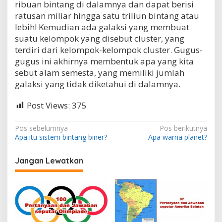
ribuan bintang di dalamnya dan dapat berisi
m
ratusan miliar hingga satu triliun bintang atau
e
s
lebih! Kemudian ada galaksi yang membuat
t
suatu kelompok yang disebut cluster, yang
a
terdiri dari kelompok-kelompok cluster. Gugus-
?
gugus ini akhirnya membentuk apa yang kita
sebut alam semesta, yang memiliki jumlah
galaksi yang tidak diketahui di dalamnya.
Post Views:
375
N
Pos sebelumnya
Pos berikutnya
Apa itu sistem bintang biner?
Apa warna planet?
a
v
Jangan Lewatkan
i
g
a
s