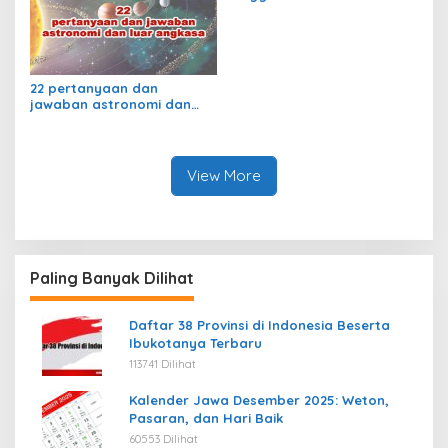
22 pertanyaan dan
jawaban astronomi dan
luar angkasa
View More
Paling Banyak Dilihat
Daftar 38 Provinsi di Indonesia Beserta
Ibukotanya Terbaru
113741 Dilihat
Kalender Jawa Desember 2025: Weton,
Pasaran, dan Hari Baik
60553 Dilihat