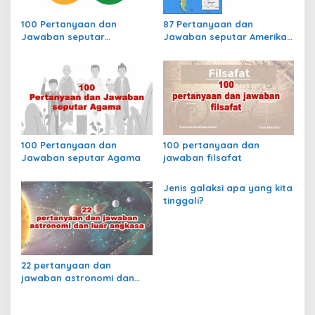
i
p
100 Pertanyaan dan
87 Pertanyaan dan
Jawaban seputar
Jawaban seputar Amerika
o
Olimpiade
Selatan
s
100 Pertanyaan dan
100 pertanyaan dan
Jawaban seputar Agama
jawaban filsafat
Jenis galaksi apa yang kita
tinggali?
22 pertanyaan dan
jawaban astronomi dan
luar angkasa