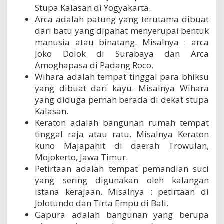
Stupa Kalasan di Yogyakarta.
Arca adalah patung yang terutama dibuat
dari batu yang dipahat menyerupai bentuk
manusia atau binatang. Misalnya : arca
Joko Dolok di Surabaya dan Arca
Amoghapasa di Padang Roco.
Wihara adalah tempat tinggal para bhiksu
yang dibuat dari kayu. Misalnya Wihara
yang diduga pernah berada di dekat stupa
Kalasan.
Keraton adalah bangunan rumah tempat
tinggal raja atau ratu. Misalnya Keraton
kuno Majapahit di daerah Trowulan,
Mojokerto, Jawa Timur.
Petirtaan adalah tempat pemandian suci
yang sering digunakan oleh kalangan
istana kerajaan. Misalnya : petirtaan di
Jolotundo dan Tirta Empu di Bali.
Gapura adalah bangunan yang berupa