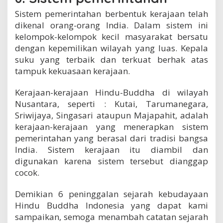
Sistem pemerintahan berbentuk kerajaan telah
dikenal orang-orang India. Dalam sistem ini
kelompok-kelompok kecil masyarakat bersatu
dengan kepemilikan wilayah yang luas. Kepala
suku yang terbaik dan terkuat berhak atas
tampuk kekuasaan kerajaan.
Kerajaan-kerajaan Hindu-Buddha di wilayah
Nusantara, seperti : Kutai, Tarumanegara,
Sriwijaya, Singasari ataupun Majapahit, adalah
kerajaan-kerajaan yang menerapkan sistem
pemerintahan yang berasal dari tradisi bangsa
India. Sistem kerajaan itu diambil dan
digunakan karena sistem tersebut dianggap
cocok.
Demikian 6 peninggalan sejarah kebudayaan
Hindu Buddha Indonesia yang dapat kami
sampaikan, semoga menambah catatan sejarah