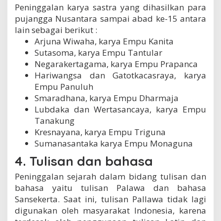
Peninggalan karya sastra yang dihasilkan para
pujangga Nusantara sampai abad ke-15 antara
lain sebagai berikut :
Arjuna Wiwaha, karya Empu Kanita
Sutasoma, karya Empu Tantular
Negarakertagama, karya Empu Prapanca
Hariwangsa dan Gatotkacasraya, karya
Empu Panuluh
Smaradhana, karya Empu Dharmaja
Lubdaka dan Wertasancaya, karya Empu
Tanakung
Kresnayana, karya Empu Triguna
Sumanasantaka karya Empu Monaguna
4. Tulisan dan bahasa
Peninggalan sejarah dalam bidang tulisan dan
bahasa yaitu tulisan Palawa dan bahasa
Sansekerta. Saat ini, tulisan Pallawa tidak lagi
digunakan oleh masyarakat Indonesia, karena