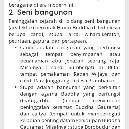
beragama di era modern ini.
2. Seni bangunan
Peninggalan sejarah di bidang seni bangunan
(arsitektur) bercorak HIndu Buddha di Indonesia
berupa candi, stupa, arca, wihara,keraton,
petirtaan, gapura, dan pertapaan.
Candi adalah bangunan yang berfungsi
sebagai tempat penyimpanan atau
penanaman abu jenazah seorang raja.
Misalnya : candi Sumberjati di Blitar
tempat pemakaman Raden Wijaya dan
candi Rara Jonggrang di desa Prambanan.
Stupa adalah bangunan yang berkaitan
dengan agama Buddha yang berfungsi
dhatugarbha (tempat menyimpan
peninggalan keramat Buddha Gautama)
dan caitya (tempat untuk memperingati
kejadian penting dalam kehidupan Buddha
Gautama). Misalnya : stupa Borobudur dan