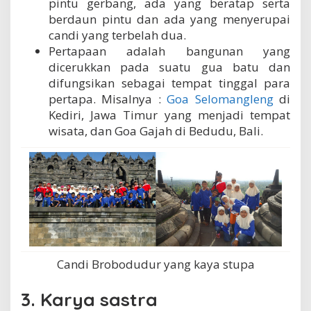
pintu gerbang, ada yang beratap serta
berdaun pintu dan ada yang menyerupai
candi yang terbelah dua.
Pertapaan adalah bangunan yang
dicerukkan pada suatu gua batu dan
difungsikan sebagai tempat tinggal para
pertapa. Misalnya :
Goa Selomangleng
di
Kediri, Jawa Timur yang menjadi tempat
wisata, dan Goa Gajah di Bedudu, Bali.
Candi Brobodudur yang kaya stupa
3. Karya sastra