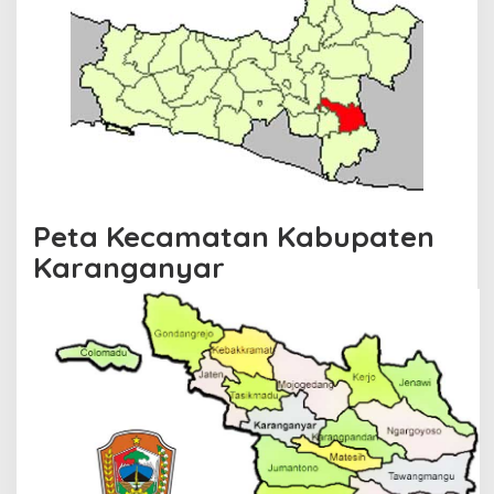
Peta Kecamatan Kabupaten
Karanganyar