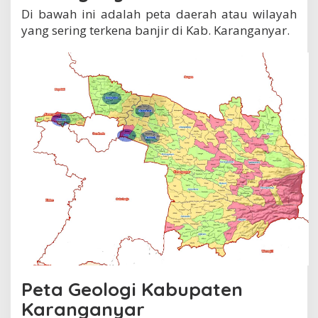
Di bawah ini adalah peta daerah atau wilayah
yang sering terkena banjir di Kab. Karanganyar.
Peta Geologi Kabupaten
Karanganyar