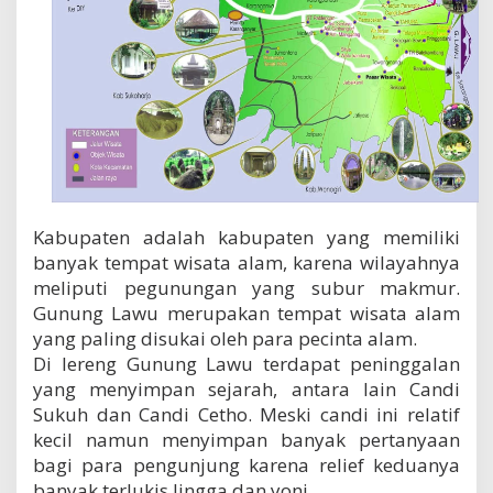
Kabupaten adalah kabupaten yang memiliki
banyak tempat wisata alam, karena wilayahnya
meliputi pegunungan yang subur makmur.
Gunung Lawu merupakan tempat wisata alam
yang paling disukai oleh para pecinta alam.
Di lereng Gunung Lawu terdapat peninggalan
yang menyimpan sejarah, antara lain Candi
Sukuh dan Candi Cetho. Meski candi ini relatif
kecil namun menyimpan banyak pertanyaan
bagi para pengunjung karena relief keduanya
banyak terlukis lingga dan yoni.