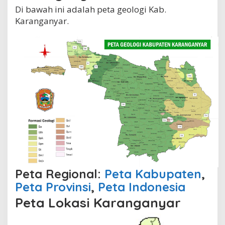
Di bawah ini adalah peta geologi Kab.
Karanganyar.
Peta Regional:
Peta Kabupaten
,
Peta Provinsi
,
Peta Indonesia
Peta Lokasi Karanganyar