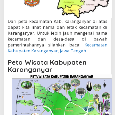
Dari peta kecamatan Kab. Karanganyar di atas
dapat kita lihat nama dan letak kecamatan di
Karanganyar. Untuk lebih jauh mengenal nama
kecamatan dan desa-desa di bawah
pemerintahannya silahkan baca:
Kecamatan
Kabupaten Karanganyar, Jawa Tengah
Peta Wisata Kabupaten
Karanganyar